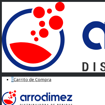
0
Carrito de Compra