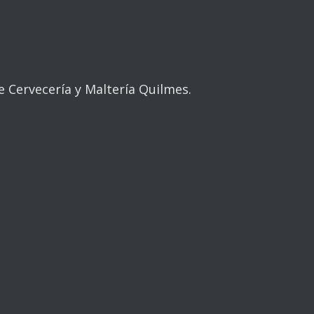
Cervecería y Maltería Quilmes.