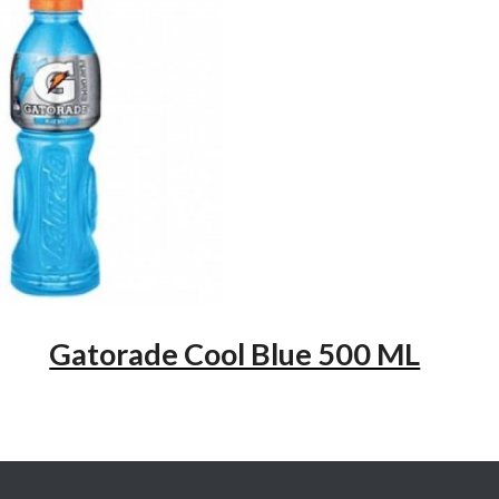
Gatorade Cool Blue 500 ML