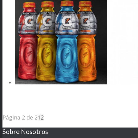
Página 2 de 2
1
2
Sobre Nosotros