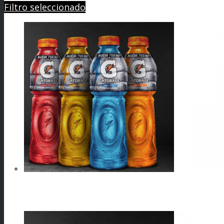
Filtro seleccionado