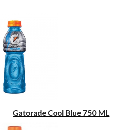
Gatorade Cool Blue 750 ML