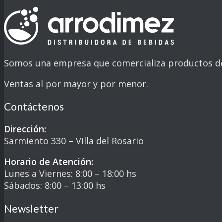
Somos una empresa que comercializa productos de 
Ventas al por mayor y por menor.
Contáctenos
Dirección:
Sarmiento 330 –
Villa del Rosario
Horario de Atención:
Lunes a Viernes: 8:00 – 18:00 hs
Sábados: 8:00 – 13:00 hs
Newsletter